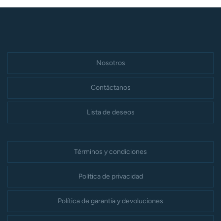
Nosotros
Contáctanos
Lista de deseos
Términos y condiciones
Política de privacidad
Política de garantía y devoluciones