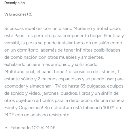
Descripción
Valoraciones (0)
Si buscas muebles con un diseño Moderno y Sofisticado,
este Panel es perfecto para componer tu hogar. Práctica y
versátil, la pieza se puede instalar tanto en un salón como
en un dormitorio, además de tener infinitas posibilidades
de combinación con otros muebles y ambientes,
exhalando un aire más armónico y sofisticado.
Multifuncional, el panel tiene 1 disposición de listones, 1
estante sólido y 2 cajones espaciosos y se puede usar para
acomodar y almacenar 1 TV de hasta 65 pulgadas, equipos
de sonido y video, jarrones, cuadros, libros y un sinfín de
otros objetos o artículos para la decoración. de una manera
Fácil y Organizada! Su estructura está fabricada 100% en
MDF con un acabado resistente.
Fabricado 100 % MDF