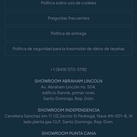
Política sobre uso de cookies
Preguntas frecuentes
Política de entrega
Política de seguridad para la trasmisión de datos de tarjetas
+1 (849) 570-5792
SHOWROOM ABRAHAM LINCOLN
Av. Abraham Lincoln no. 504,
edificio Rannik, primer nivel,
Santo Domingo, Rep. Dom.
SHOWROOM INDEPENDENCIA
Carretera Sanchez km 11 1/2,Sector El Pedregal, Nave #A-001-B, Al
lado planta gas GLP, Santo Domingo, Rep. Dom.
SHOWROOM PUNTA CANA