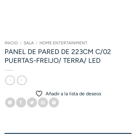
INICIO
/
SALA
/
HOME ENTERTAINMENT
PANEL DE PARED DE 223CM C/02
PUERTAS-FREIJO/ TERRA/ LED
Añadir a la lista de deseos