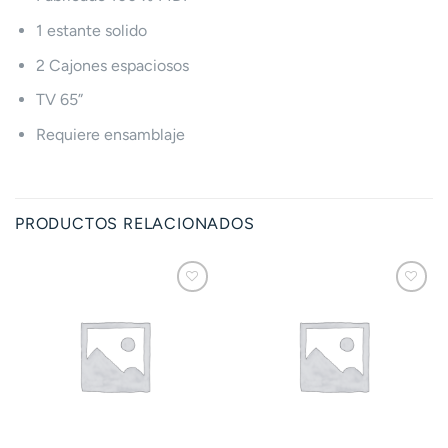
1 estante solido
2 Cajones espaciosos
TV 65”
Requiere ensamblaje
PRODUCTOS RELACIONADOS