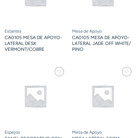
Estantes
Mesa de Apoyo
CA0105 MESA DE APOYO-
CA0105 MESA DE APOYO-
LATERAL DESK
LATERAL JADE OFF WHITE/
VERMONT/COBRE
PINO
Espejos
Mesa de Apoyo