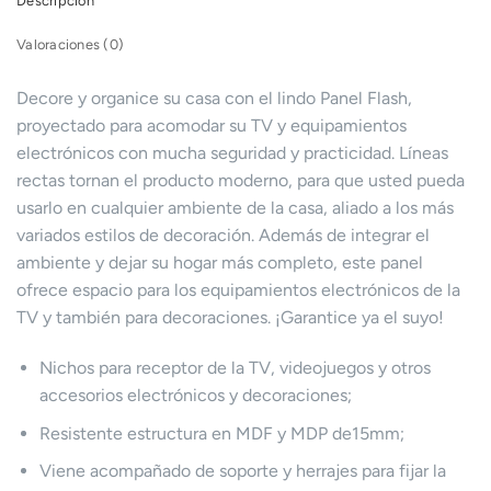
Descripción
Valoraciones (0)
Decore y organice su casa con el lindo Panel Flash,
proyectado para acomodar su TV y equipamientos
electrónicos con mucha seguridad y practicidad. Líneas
rectas tornan el producto moderno, para que usted pueda
usarlo en cualquier ambiente de la casa, aliado a los más
variados estilos de decoración. Además de integrar el
ambiente y dejar su hogar más completo, este panel
ofrece espacio para los equipamientos electrónicos de la
TV y también para decoraciones. ¡Garantice ya el suyo!
Nichos para receptor de la TV, videojuegos y otros
accesorios electrónicos y decoraciones;
Resistente estructura en MDF y MDP de15mm;
Viene acompañado de soporte y herrajes para fijar la