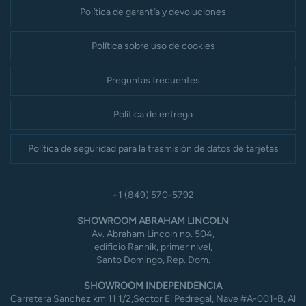
Política de garantía y devoluciones
Política sobre uso de cookies
Preguntas frecuentes
Política de entrega
Política de seguridad para la trasmisión de datos de tarjetas
+1 (849) 570-5792
SHOWROOM ABRAHAM LINCOLN
Av. Abraham Lincoln no. 504,
edificio Rannik, primer nivel,
Santo Domingo, Rep. Dom.
SHOWROOM INDEPENDENCIA
Carretera Sanchez km 11 1/2,Sector El Pedregal, Nave #A-001-B, Al