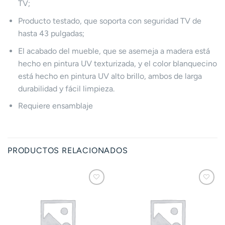
TV;
Producto testado, que soporta con seguridad TV de
hasta 43 pulgadas;
El acabado del mueble, que se asemeja a madera está
hecho en pintura UV texturizada, y el color blanquecino
está hecho en pintura UV alto brillo, ambos de larga
durabilidad y fácil limpieza.
Requiere ensamblaje
PRODUCTOS RELACIONADOS