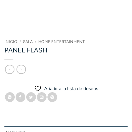
INICIO
/
SALA
/
HOME ENTERTAINMENT
PANEL FLASH
Añadir a la lista de deseos