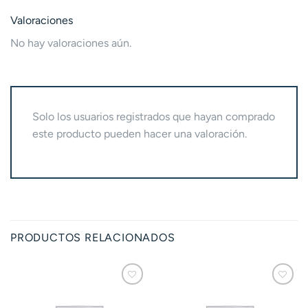
Valoraciones
No hay valoraciones aún.
Solo los usuarios registrados que hayan comprado
este producto pueden hacer una valoración.
PRODUCTOS RELACIONADOS