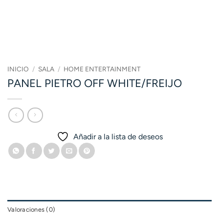
INICIO
/
SALA
/
HOME ENTERTAINMENT
PANEL PIETRO OFF WHITE/FREIJO
Añadir a la lista de deseos
Valoraciones (0)