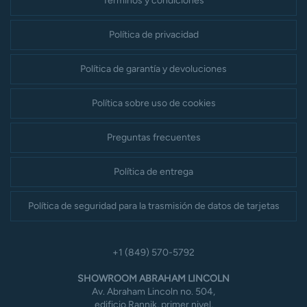
Términos y condiciones
Política de privacidad
Política de garantía y devoluciones
Política sobre uso de cookies
Preguntas frecuentes
Política de entrega
Política de seguridad para la trasmisión de datos de tarjetas
+1 (849) 570-5792
SHOWROOM ABRAHAM LINCOLN
Av. Abraham Lincoln no. 504,
edificio Rannik, primer nivel,