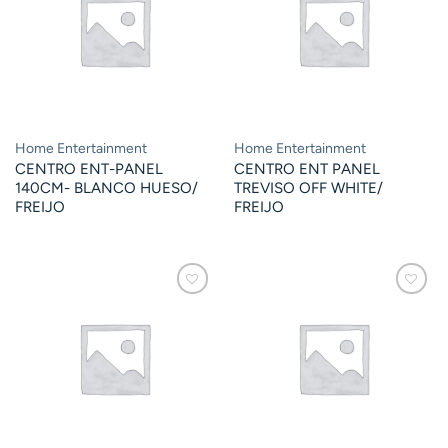
Home Entertainment
Home Entertainment
CENTRO ENT-PANEL
CENTRO ENT PANEL
140CM- BLANCO HUESO/
TREVISO OFF WHITE/
FREIJO
FREIJO