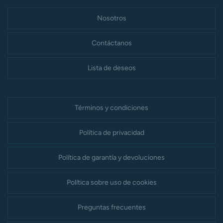
Nosotros
Contáctanos
Lista de deseos
Términos y condiciones
Política de privacidad
Política de garantía y devoluciones
Política sobre uso de cookies
Preguntas frecuentes