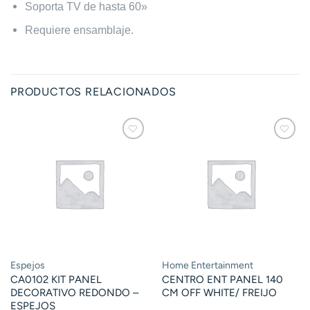
Soporta TV de hasta 60»
Requiere ensamblaje.
PRODUCTOS RELACIONADOS
Espejos
Home Entertainment
CA0102 KIT PANEL
CENTRO ENT PANEL 140
DECORATIVO REDONDO –
CM OFF WHITE/ FREIJO
ESPEJOS