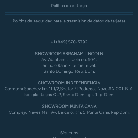
Política de entrega
Política de seguridad para la trasmisión de datos de tarjetas
+1 (849) 570-5792
SHOWROOM ABRAHAM LINCOLN
Av. Abraham Lincoln no. 504,
edificio Rannik, primer nivel,
Santo Domingo, Rep. Dom.
SHOWROOM INDEPENDENCIA
Carretera Sanchez km 11 1/2,Sector El Pedregal, Nave #A-001-B, Al
lado planta gas GLP, Santo Domingo, Rep. Dom.
SHOWROOM PUNTA CANA
Complejo Naves Mall, Av. Barceló, Km. 5, Punta Cana, Rep Dom.
Síguenos