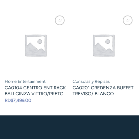
Home Entertainment
Consolas y Repisas
CA0104 CENTRO ENT RACK
CA0201 CREDENZA BUFFET
BALI CINZA VITTRO/PRETO
TREVISO/ BLANCO
RD$
7,499.00