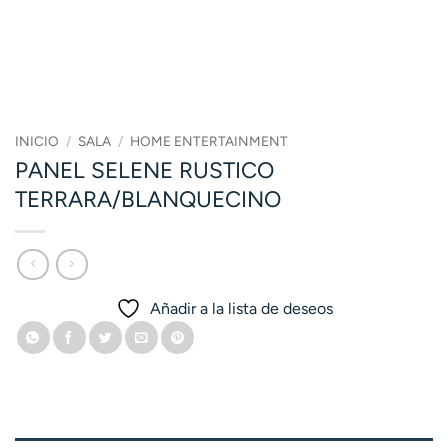
INICIO
/
SALA
/
HOME ENTERTAINMENT
PANEL SELENE RUSTICO
TERRARA/BLANQUECINO
Añadir a la lista de deseos