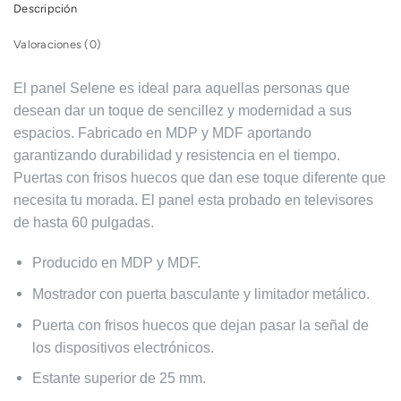
Descripción
Valoraciones (0)
El panel Selene es ideal para aquellas personas que
desean dar un toque de sencillez y modernidad a sus
espacios. Fabricado en MDP y MDF aportando
garantizando durabilidad y resistencia en el tiempo.
Puertas con frisos huecos que dan ese toque diferente que
necesita tu morada. El panel esta probado en televisores
de hasta 60 pulgadas.
Producido en MDP y MDF.
Mostrador con puerta basculante y limitador metálico.
Puerta con frisos huecos que dejan pasar la señal de
los dispositivos electrónicos.
Estante superior de 25 mm.