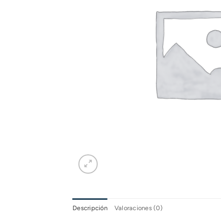
Descripción
Valoraciones (0)