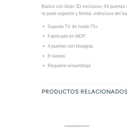
Banco con láser 3D exclusivo, 04 puertas c
la parte superior y frontal, estructura d
Soporta TV de hasta 75»
Fabricado en MDP
4 puertas con bisagras
8 ruedas
Requiere ensamblaje
PRODUCTOS RELACIONADO