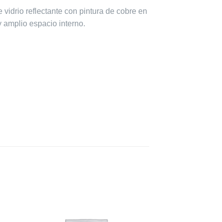
vidrio reflectante con pintura de cobre en
 amplio espacio interno.