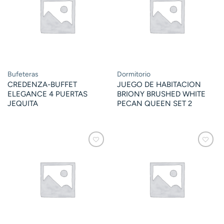
Bufeteras
Dormitorio
CREDENZA-BUFFET
JUEGO DE HABITACION
ELEGANCE 4 PUERTAS
BRIONY BRUSHED WHITE
JEQUITA
PECAN QUEEN SET 2