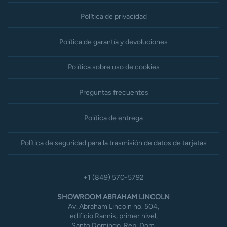
Política de privacidad
Política de garantía y devoluciones
Política sobre uso de cookies
Preguntas frecuentes
Política de entrega
Política de seguridad para la trasmisión de datos de tarjetas
+1 (849) 570-5792
SHOWROOM ABRAHAM LINCOLN
Av. Abraham Lincoln no. 504,
edificio Rannik, primer nivel,
Santo Domingo, Rep. Dom.