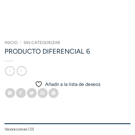
INICIO
/
SIN CATEGORIZAR
PRODUCTO DIFERENCIAL 6
Añadir a la lista de deseos
Valoraciones (0)