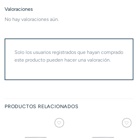
Valoraciones
No hay valoraciones aún.
Solo los usuarios registrados que hayan comprado
este producto pueden hacer una valoración.
PRODUCTOS RELACIONADOS