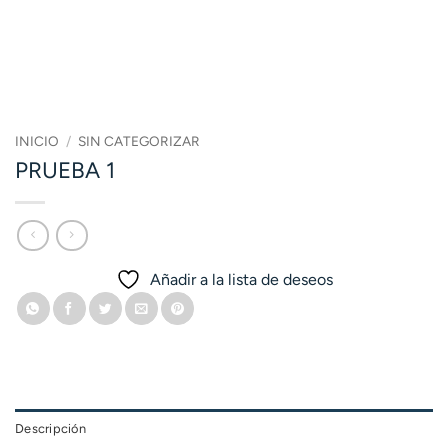
INICIO
/
SIN CATEGORIZAR
PRUEBA 1
Añadir a la lista de deseos
Descripción