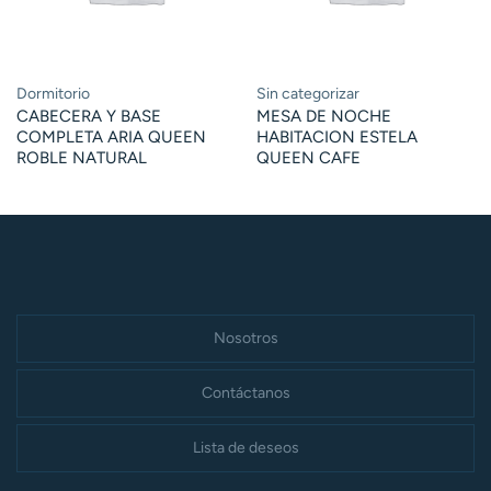
Dormitorio
Sin categorizar
CABECERA Y BASE
MESA DE NOCHE
COMPLETA ARIA QUEEN
HABITACION ESTELA
ROBLE NATURAL
QUEEN CAFE
Nosotros
Contáctanos
Lista de deseos