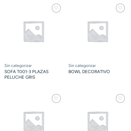
Sin categorizar
Sin categorizar
SOFA T001-3 PLAZAS
BOWL DECORATIVO
PELUCHE GRIS