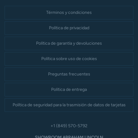
Términos y condiciones
Política de privacidad
Política de garantía y devoluciones
Política sobre uso de cookies
Preguntas frecuentes
Política de entrega
Política de seguridad para la trasmisión de datos de tarjetas
+1 (849) 570-5792
SHOWROOM ABRAHAM LINCOLN