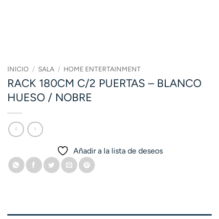
INICIO
/
SALA
/
HOME ENTERTAINMENT
RACK 180CM C/2 PUERTAS – BLANCO
HUESO / NOBRE
Añadir a la lista de deseos