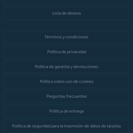
Lista de deseos
Términos y condiciones
Política de privacidad
Política de garantía y devoluciones
Política sobre uso de cookies
Preguntas frecuentes
Política de entrega
Política de seguridad para la trasmisión de datos de tarjetas