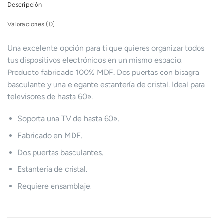
Descripción
Valoraciones (0)
Una excelente opción para ti que quieres organizar todos
tus dispositivos electrónicos en un mismo espacio.
Producto fabricado 100% MDF. Dos puertas con bisagra
basculante y una elegante estantería de cristal. Ideal para
televisores de hasta 60».
Soporta una TV de hasta 60».
Fabricado en MDF.
Dos puertas basculantes.
Estantería de cristal.
Requiere ensamblaje.