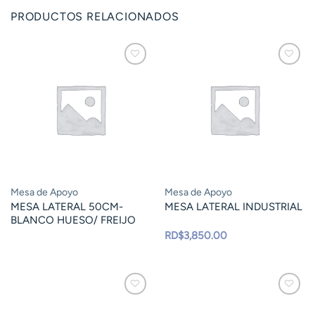
PRODUCTOS RELACIONADOS
Mesa de Apoyo
Mesa de Apoyo
MESA LATERAL 50CM-
MESA LATERAL INDUSTRIAL
BLANCO HUESO/ FREIJO
RD$
3,850.00