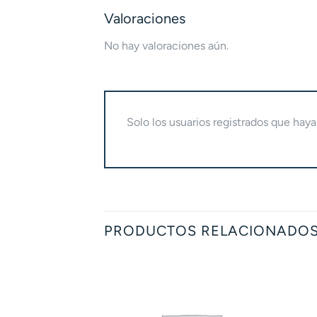
Valoraciones
No hay valoraciones aún.
Solo los usuarios registrados que ha
PRODUCTOS RELACIONADO