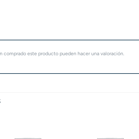
yan comprado este producto pueden hacer una valoración.
S