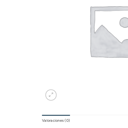
Valoraciones (0)