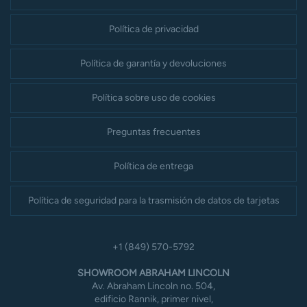
Política de privacidad
Política de garantía y devoluciones
Política sobre uso de cookies
Preguntas frecuentes
Política de entrega
Política de seguridad para la trasmisión de datos de tarjetas
+1 (849) 570-5792
SHOWROOM ABRAHAM LINCOLN
Av. Abraham Lincoln no. 504,
edificio Rannik, primer nivel,