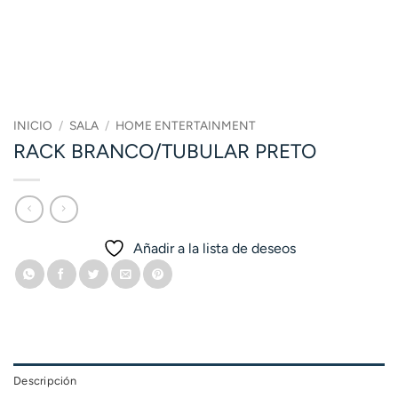
INICIO
/
SALA
/
HOME ENTERTAINMENT
RACK BRANCO/TUBULAR PRETO
Añadir a la lista de deseos
Descripción