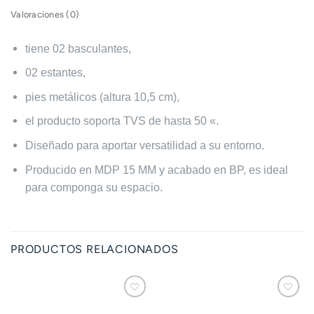
Valoraciones (0)
tiene 02 basculantes,
02 estantes,
pies metálicos (altura 10,5 cm),
el producto soporta TVS de hasta 50 «.
Diseñado para aportar versatilidad a su entorno.
Producido en MDP 15 MM y acabado en BP, es ideal
para componga su espacio.
PRODUCTOS RELACIONADOS