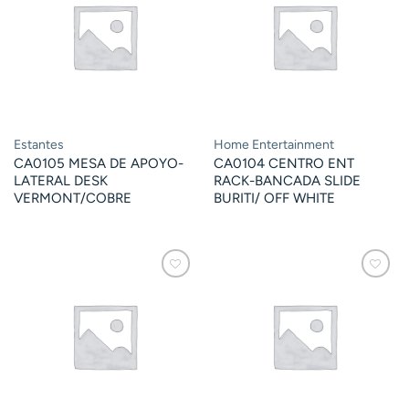
Estantes
Home Entertainment
CA0105 MESA DE APOYO-
CA0104 CENTRO ENT
LATERAL DESK
RACK-BANCADA SLIDE
VERMONT/COBRE
BURITI/ OFF WHITE