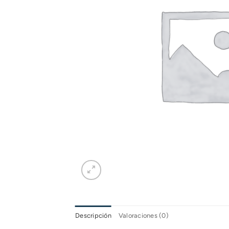
Descripción
Valoraciones (0)