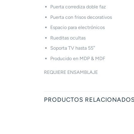
Puerta corrediza doble faz
Puerta con frisos decorativos
Espacio para electrónicos
Rueditas ocultas
Soporta TV hasta 55″
Producido en MDP & MDF
REQUIERE ENSAMBLAJE
PRODUCTOS RELACIONADO