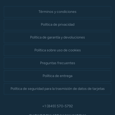
Términos y condiciones
Política de privacidad
Política de garantía y devoluciones
Política sobre uso de cookies
Preguntas frecuentes
Política de entrega
Política de seguridad para la trasmisión de datos de tarjetas
+1 (849) 570-5792