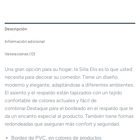
Descripción
Información adicional
Valoraciones (0)
Una gran opción para su hogar, la Silla Elis es lo que usted
necesita para decorar su comedor. Tiene un diseño
moderno y elegante, adaptándose a diferentes ambientes.
El asiento y el respaldo están tapizados con un tejido
confortable de colores actuales y fácil de
combinar.Destaque para el bordeado en el respaldo que le
da un encanto especial al producto. También tiene formas
redondeadas que aseguran más confort y seguridad.
Bordes de PVC, en colores de productos