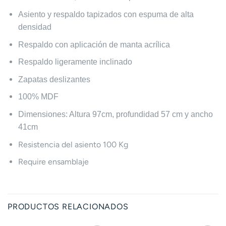
Asiento y respaldo tapizados con espuma de alta
densidad
Respaldo con aplicación de manta acrílica
Respaldo ligeramente inclinado
Zapatas deslizantes
100% MDF
Dimensiones: Altura 97cm, profundidad 57 cm y ancho
41cm
Resistencia del asiento 100 Kg
Require ensamblaje
PRODUCTOS RELACIONADOS