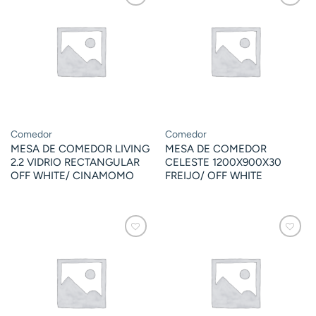
Comedor
Comedor
MESA DE COMEDOR LIVING
MESA DE COMEDOR
2.2 VIDRIO RECTANGULAR
CELESTE 1200X900X30
OFF WHITE/ CINAMOMO
FREIJO/ OFF WHITE