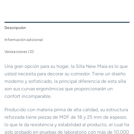
Descripción
Información adicional
Valoraciones (0)
Una gran opción para su hogar, la Silla New Maia es lo que
usted necesita para decorar su comedor. Tiene un diseño
moderno y sofisticado, la principal diferencia de esta silla
son sus curvas ergonómicas que proporcionarán un
confort incomparable.
Producido con materia prima de alta calidad, su estructura
reforzada tiene piezas de MDF de 18 y 25 mm de espesor,
lo que le da resistencia y estabilidad al producto, el cual ha
sido probado en pruebas de laboratorio con más de 10,000