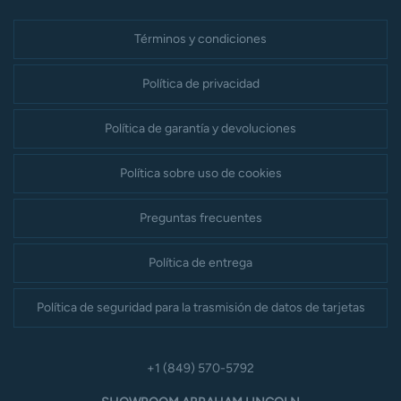
Términos y condiciones
Política de privacidad
Política de garantía y devoluciones
Política sobre uso de cookies
Preguntas frecuentes
Política de entrega
Política de seguridad para la trasmisión de datos de tarjetas
+1 (849) 570-5792