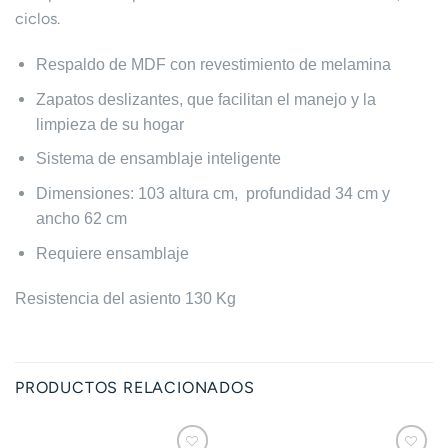
ciclos.
Respaldo de MDF con revestimiento de melamina
Zapatos deslizantes, que facilitan el manejo y la
limpieza de su hogar
Sistema de ensamblaje inteligente
Dimensiones: 103 altura cm, profundidad 34 cm y
ancho 62 cm
Requiere ensamblaje
Resistencia del asiento 130 Kg
PRODUCTOS RELACIONADOS