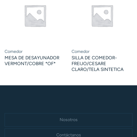
Comedor
Comedor
MESA DE DESAYUNADOR
SILLA DE COMEDOR-
VERMONT/COBRE *OF*
FREIJO/CESARE
CLARO/TELA SINTETICA
Nosotros
Contáctanos