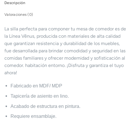
Descripción
Valoraciones (0)
La silla perfecta para componer tu mesa de comedor es de
la Línea Vênus, producida con materiales de alta calidad
que garantizan resistencia y durabilidad de los muebles,
fue desarrollada para brindar comodidad y seguridad en las
comidas familiares y ofrecer modernidad y sofisticación al
comedor. habitación entorno. ¡Disfruta y garantiza el tuyo
ahora!
Fabricado en MDF/ MDP
Tapicería de asiento en lino.
Acabado de estructura en pintura.
Requiere ensamblaje.