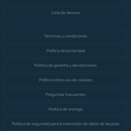
Lista de deseos
Términos y condiciones
Política de privacidad
Política de garantía y devoluciones
Política sobre uso de cookies
Preguntas frecuentes
Política de entrega
Política de seguridad para la trasmisión de datos de tarjetas