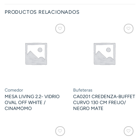
PRODUCTOS RELACIONADOS
Comedor
Bufeteras
MESA LIVING 2.2- VIDRIO
CA0201 CREDENZA-BUFFET
OVAL OFF WHITE /
CURVO 130 CM FREIJO/
CINAMOMO
NEGRO MATE