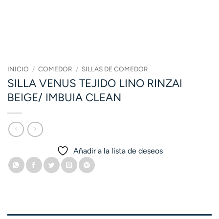
INICIO
/
COMEDOR
/
SILLAS DE COMEDOR
SILLA VENUS TEJIDO LINO RINZAI
BEIGE/ IMBUIA CLEAN
Añadir a la lista de deseos