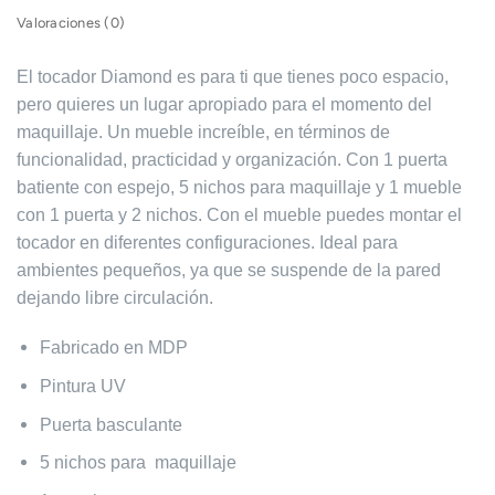
Valoraciones (0)
El tocador Diamond es para ti que tienes poco espacio,
pero quieres un lugar apropiado para el momento del
maquillaje. Un mueble increíble, en términos de
funcionalidad, practicidad y organización. Con 1 puerta
batiente con espejo, 5 nichos para maquillaje y 1 mueble
con 1 puerta y 2 nichos. Con el mueble puedes montar el
tocador en diferentes configuraciones. Ideal para
ambientes pequeños, ya que se suspende de la pared
dejando libre circulación.
Fabricado en MDP
Pintura UV
Puerta basculante
5 nichos para maquillaje