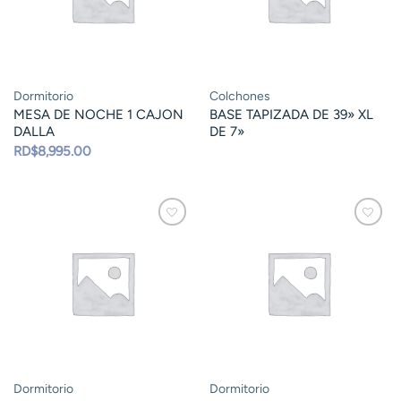
Dormitorio
Colchones
MESA DE NOCHE 1 CAJON
BASE TAPIZADA DE 39» XL
DALLA
DE 7»
RD$
8,995.00
Dormitorio
Dormitorio