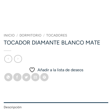
INICIO
/
DORMITORIO
/
TOCADORES
TOCADOR DIAMANTE BLANCO MATE
Añadir a la lista de deseos
Descripción