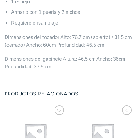
1 espejo
Armario con 1 puerta y 2 nichos
Requiere ensamblaje.
Dimensiones del tocador Alto: 76,7 cm (abierto) / 31,5 cm
(cerrado) Ancho: 60cm Profundidad: 46,5 cm
Dimensiones del gabinete Altura: 46,5 cm Ancho: 36cm
Profundidad: 37,5 cm
PRODUCTOS RELACIONADOS