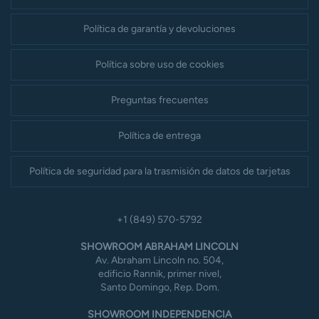
Política de garantía y devoluciones
Política sobre uso de cookies
Preguntas frecuentes
Política de entrega
Política de seguridad para la trasmisión de datos de tarjetas
+1 (849) 570-5792
SHOWROOM ABRAHAM LINCOLN
Av. Abraham Lincoln no. 504,
edificio Rannik, primer nivel,
Santo Domingo, Rep. Dom.
SHOWROOM INDEPENDENCIA