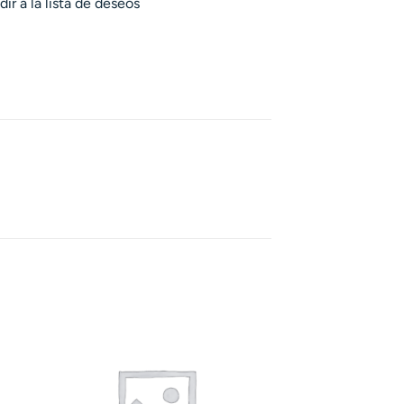
ir a la lista de deseos