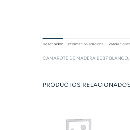
Descripción
Información adicional
Valoraciones
CAMAROTE DE MADERA B087 BLANCO, 
PRODUCTOS RELACIONADO