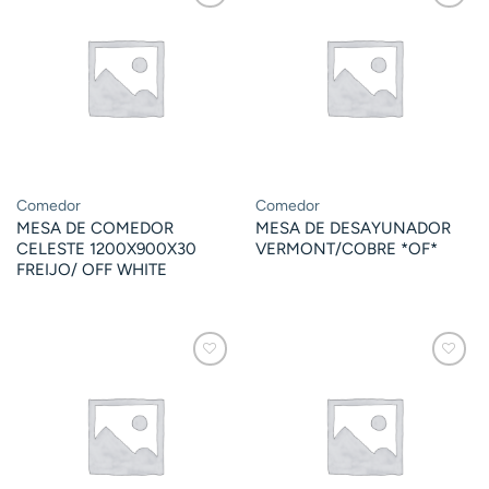
Comedor
Comedor
MESA DE COMEDOR
MESA DE DESAYUNADOR
CELESTE 1200X900X30
VERMONT/COBRE *OF*
FREIJO/ OFF WHITE