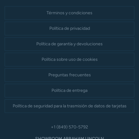
Términos y condiciones
Política de privacidad
Política de garantía y devoluciones
Política sobre uso de cookies
Preguntas frecuentes
Política de entrega
Política de seguridad para la trasmisión de datos de tarjetas
+1 (849) 570-5792
SHOWROOM ABRAHAM LINCOLN