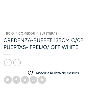
INICIO
/
COMEDOR
/
BUFETERAS
CREDENZA-BUFFET 135CM C/02
PUERTAS- FREIJO/ OFF WHITE
Añadir a la lista de deseos