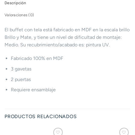
Descripción
Valoraciones (0)
El buffet con tela está fabricado en MDF en la escala brillo
Brillo y Mate, y tiene un nivel de dificultad de montaje:
Medio. Su recubrimiento/acabado es: pintura UV.
Fabricado 100% en MDF
3 gavetas
2 puertas
Requiere ensamblaje
PRODUCTOS RELACIONADOS