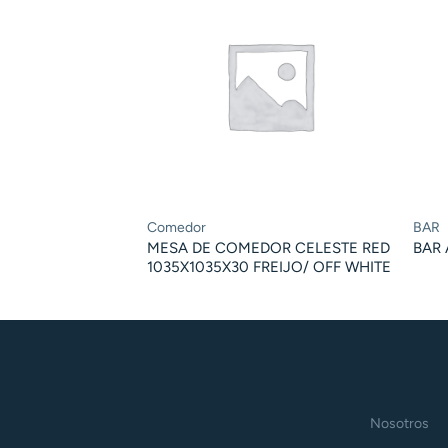
Comedor
BAR
MESA DE COMEDOR CELESTE RED
BAR
1035X1035X30 FREIJO/ OFF WHITE
Nosotros