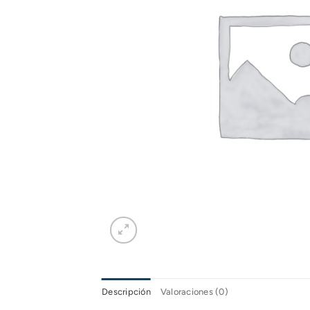
Descripción
Valoraciones (0)