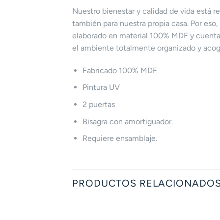
Nuestro bienestar y calidad de vida está r
también para nuestra propia casa. Por eso,
elaborado en material 100% MDF y cuenta 
el ambiente totalmente organizado y acoge
Fabricado 100% MDF
Pintura UV
2 puertas
Bisagra con amortiguador.
Requiere ensamblaje.
PRODUCTOS RELACIONADO