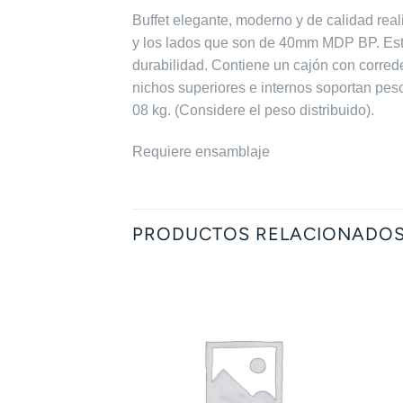
Buffet elegante, moderno y de calidad r
y los lados que son de 40mm MDP BP.
Est
durabilidad.
Contiene un cajón con correde
nichos superiores e internos soportan pes
08 kg.
(Considere el peso distribuido).
Requiere ensamblaje
PRODUCTOS RELACIONADO