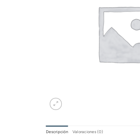
Descripción
Valoraciones (0)