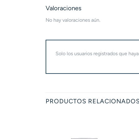
Valoraciones
No hay valoraciones aún.
Solo los usuarios registrados que ha
PRODUCTOS RELACIONADO