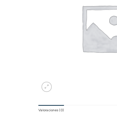
Valoraciones (0)