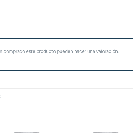
yan comprado este producto pueden hacer una valoración.
S