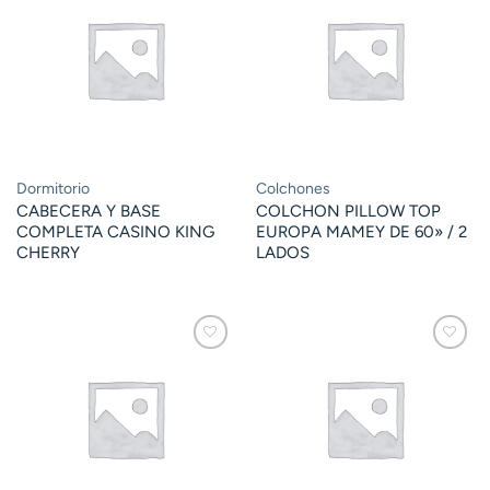
Dormitorio
Colchones
CABECERA Y BASE
COLCHON PILLOW TOP
COMPLETA CASINO KING
EUROPA MAMEY DE 60» / 2
CHERRY
LADOS