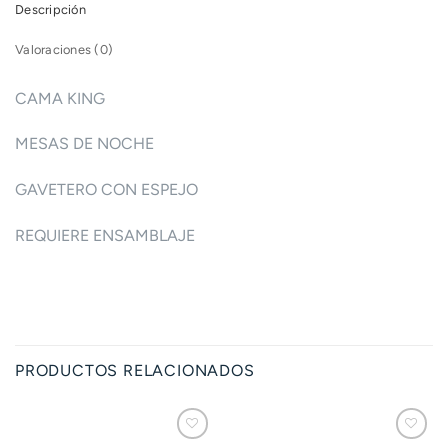
Descripción
Valoraciones (0)
CAMA KING
MESAS DE NOCHE
GAVETERO CON ESPEJO
REQUIERE ENSAMBLAJE
PRODUCTOS RELACIONADOS