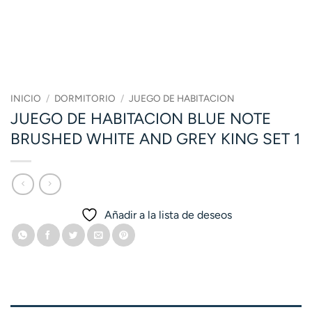
INICIO
/
DORMITORIO
/
JUEGO DE HABITACION
JUEGO DE HABITACION BLUE NOTE
BRUSHED WHITE AND GREY KING SET 1
Añadir a la lista de deseos