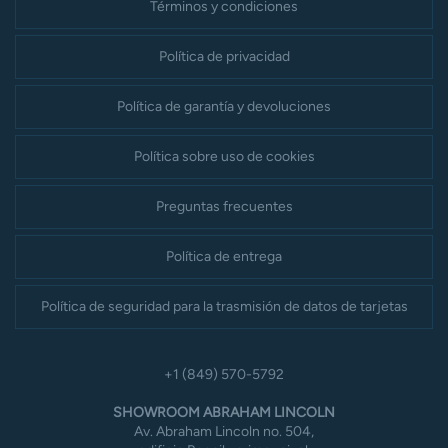
Términos y condiciones
Política de privacidad
Política de garantía y devoluciones
Política sobre uso de cookies
Preguntas frecuentes
Política de entrega
Política de seguridad para la trasmisión de datos de tarjetas
+1 (849) 570-5792
SHOWROOM ABRAHAM LINCOLN
Av. Abraham Lincoln no. 504,