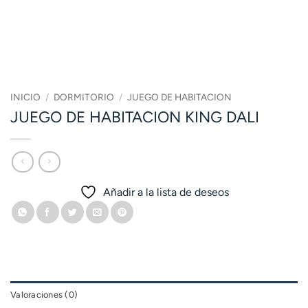
INICIO
/
DORMITORIO
/
JUEGO DE HABITACION
JUEGO DE HABITACION KING DALI
Añadir a la lista de deseos
Valoraciones (0)