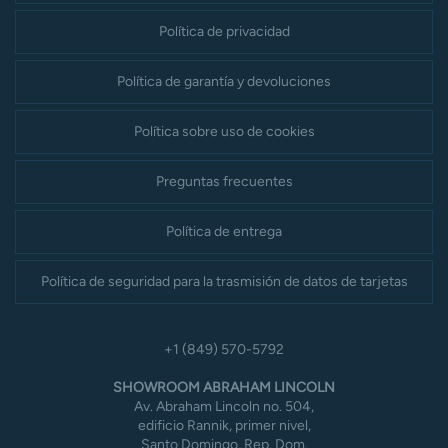
Política de privacidad
Política de garantía y devoluciones
Política sobre uso de cookies
Preguntas frecuentes
Política de entrega
Política de seguridad para la trasmisión de datos de tarjetas
+1 (849) 570-5792
SHOWROOM ABRAHAM LINCOLN
Av. Abraham Lincoln no. 504,
edificio Rannik, primer nivel,
Santo Domingo, Rep. Dom.