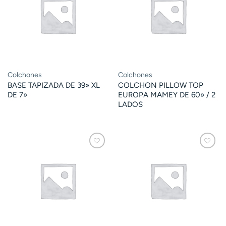
Colchones
Colchones
BASE TAPIZADA DE 39» XL
COLCHON PILLOW TOP
DE 7»
EUROPA MAMEY DE 60» / 2
LADOS