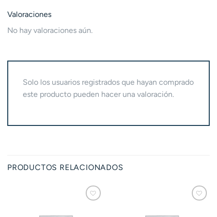
Valoraciones
No hay valoraciones aún.
Solo los usuarios registrados que hayan comprado
este producto pueden hacer una valoración.
PRODUCTOS RELACIONADOS