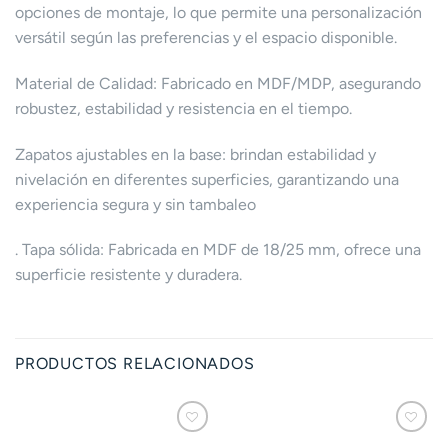
opciones de montaje, lo que permite una personalización
versátil según las preferencias y el espacio disponible.
Material de Calidad: Fabricado en MDF/MDP, asegurando
robustez, estabilidad y resistencia en el tiempo.
Zapatos ajustables en la base: brindan estabilidad y
nivelación en diferentes superficies, garantizando una
experiencia segura y sin tambaleo
. Tapa sólida: Fabricada en MDF de 18/25 mm, ofrece una
superficie resistente y duradera.
PRODUCTOS RELACIONADOS