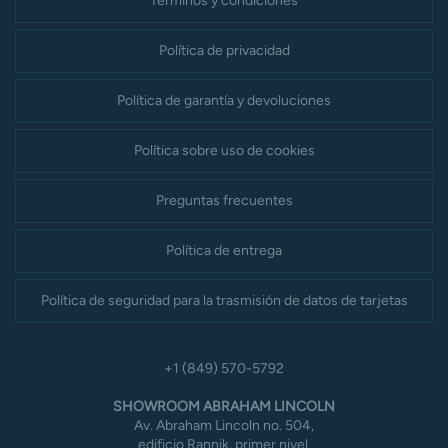
Términos y condiciones
Política de privacidad
Política de garantía y devoluciones
Política sobre uso de cookies
Preguntas frecuentes
Política de entrega
Política de seguridad para la trasmisión de datos de tarjetas
+1 (849) 570-5792
SHOWROOM ABRAHAM LINCOLN
Av. Abraham Lincoln no. 504,
edificio Rannik, primer nivel,