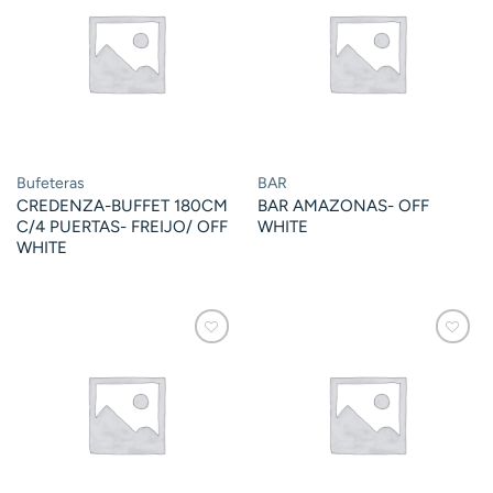
Bufeteras
BAR
CREDENZA-BUFFET 180CM
BAR AMAZONAS- OFF
C/4 PUERTAS- FREIJO/ OFF
WHITE
WHITE