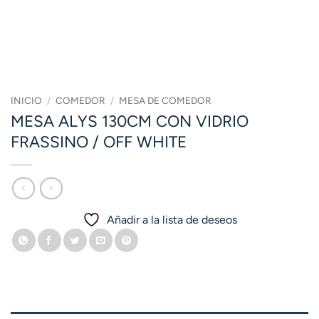
INICIO
/
COMEDOR
/
MESA DE COMEDOR
MESA ALYS 130CM CON VIDRIO
FRASSINO / OFF WHITE
Añadir a la lista de deseos