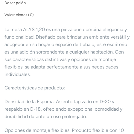
Descripción
Valoraciones (0)
La mesa ALYS 1,20 es una pieza que combina elegancia y
funcionalidad. Diseñado para brindar un ambiente versátil y
acogedor en su hogar o espacio de trabajo, este escritorio
es una adición sorprendente a cualquier habitación. Con
sus características distintivas y opciones de montaje
flexibles, se adapta perfectamente a sus necesidades
individuales.
Caracteristicas de producto:
Densidad de la Espuma: Asiento tapizado en D-20 y
respaldo en D-18, ofreciendo excepcional comodidad y
durabilidad durante un uso prolongado.
Opciones de montaje flexibles: Producto flexible con 10