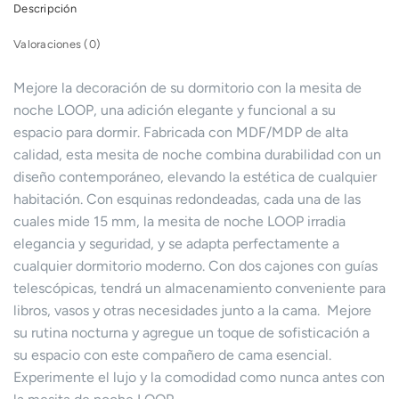
Descripción
Valoraciones (0)
Mejore la decoración de su dormitorio con la mesita de
noche LOOP, una adición elegante y funcional a su
espacio para dormir. Fabricada con MDF/MDP de alta
calidad, esta mesita de noche combina durabilidad con un
diseño contemporáneo, elevando la estética de cualquier
habitación. Con esquinas redondeadas, cada una de las
cuales mide 15 mm, la mesita de noche LOOP irradia
elegancia y seguridad, y se adapta perfectamente a
cualquier dormitorio moderno. Con dos cajones con guías
telescópicas, tendrá un almacenamiento conveniente para
libros, vasos y otras necesidades junto a la cama. Mejore
su rutina nocturna y agregue un toque de sofisticación a
su espacio con este compañero de cama esencial.
Experimente el lujo y la comodidad como nunca antes con