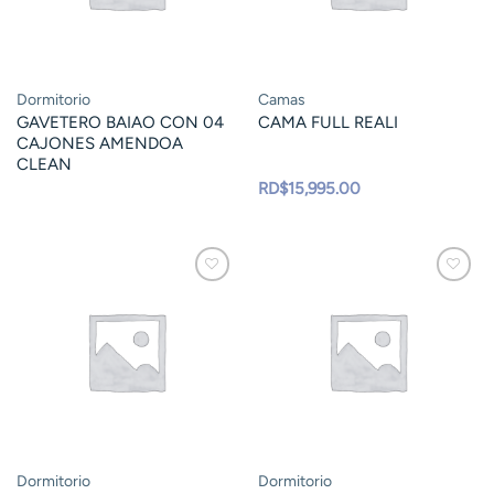
Dormitorio
Camas
GAVETERO BAIAO CON 04
CAMA FULL REALI
CAJONES AMENDOA
CLEAN
RD$
15,995.00
Dormitorio
Dormitorio