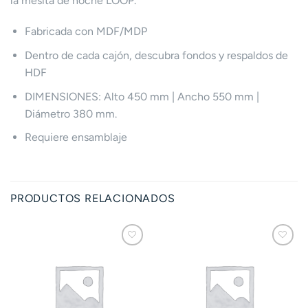
la mesita de noche LOOP.
Fabricada con MDF/MDP
Dentro de cada cajón, descubra fondos y respaldos de
HDF
DIMENSIONES: Alto 450 mm | Ancho 550 mm |
Diámetro 380 mm.
Requiere ensamblaje
PRODUCTOS RELACIONADOS