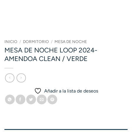
INICIO
/
DORMITORIO
/
MESA DE NOCHE
MESA DE NOCHE LOOP 2024-
AMENDOA CLEAN / VERDE
Añadir a la lista de deseos