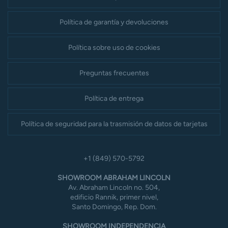
Política de garantía y devoluciones
Política sobre uso de cookies
Preguntas frecuentes
Política de entrega
Política de seguridad para la trasmisión de datos de tarjetas
+1 (849) 570-5792
SHOWROOM ABRAHAM LINCOLN
Av. Abraham Lincoln no. 504,
edificio Rannik, primer nivel,
Santo Domingo, Rep. Dom.
SHOWROOM INDEPENDENCIA