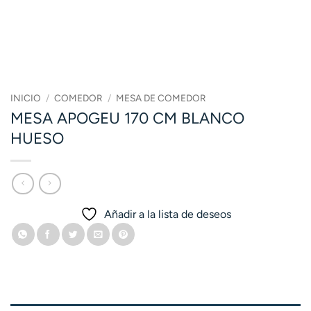
INICIO
/
COMEDOR
/
MESA DE COMEDOR
MESA APOGEU 170 CM BLANCO
HUESO
Añadir a la lista de deseos