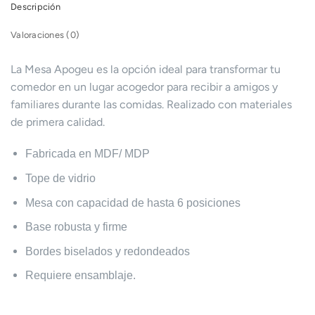
Descripción
Valoraciones (0)
La Mesa Apogeu es la opción ideal para transformar tu
comedor en un lugar acogedor para recibir a amigos y
familiares durante las comidas. Realizado con materiales
de primera calidad.
Fabricada en MDF/ MDP
Tope de vidrio
Mesa con capacidad de hasta 6 posiciones
Base robusta y firme
Bordes biselados y redondeados
Requiere ensamblaje.