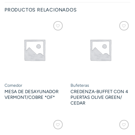
PRODUCTOS RELACIONADOS
Comedor
Bufeteras
MESA DE DESAYUNADOR
CREDENZA-BUFFET CON 4
VERMONT/COBRE *OF*
PUERTAS OLIVE GREEN/
CEDAR