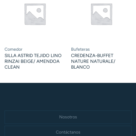
Comedor
Bufeteras
SILLA ASTRID TEJIDO LINO
CREDENZA-BUFFET
RINZAI BEIGE/ AMENDOA
NATURE NATURALE/
CLEAN
BLANCO
Nosotros
Contáctanos