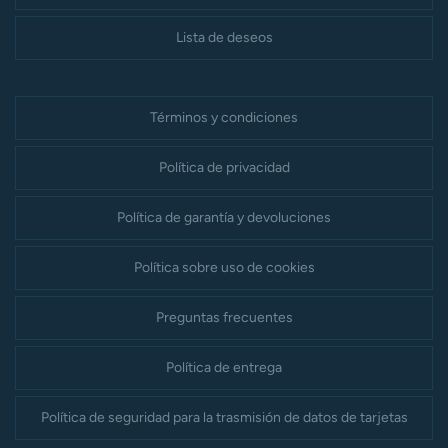
Lista de deseos
Términos y condiciones
Política de privacidad
Política de garantía y devoluciones
Política sobre uso de cookies
Preguntas frecuentes
Política de entrega
Política de seguridad para la trasmisión de datos de tarjetas