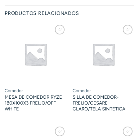
PRODUCTOS RELACIONADOS
Comedor
Comedor
MESA DE COMEDOR RYZE
SILLA DE COMEDOR-
180X100X3 FREIJO/OFF
FREIJO/CESARE
WHITE
CLARO/TELA SINTETICA