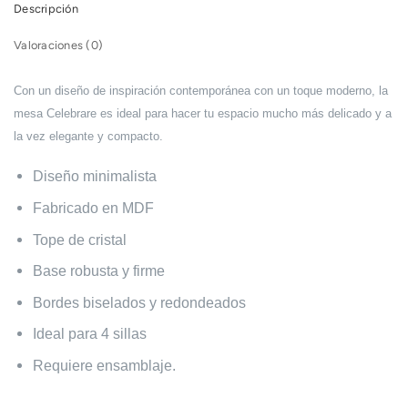
Descripción
Valoraciones (0)
Con un diseño de inspiración contemporánea con un toque moderno, la
mesa Celebrare es ideal para hacer tu espacio mucho más delicado y a
la vez elegante y compacto.
Diseño minimalista
Fabricado en MDF
Tope de cristal
Base robusta y firme
Bordes biselados y redondeados
Ideal para 4 sillas
Requiere ensamblaje.