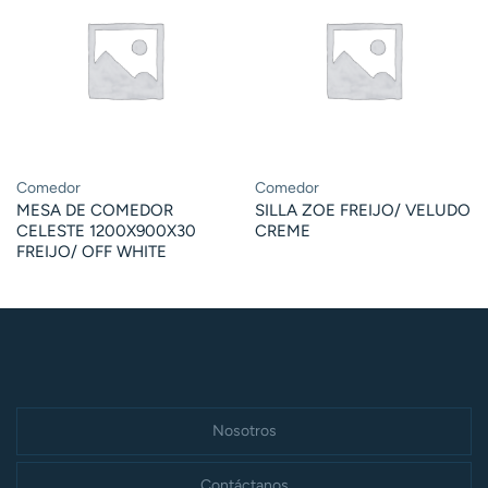
Comedor
Comedor
MESA DE COMEDOR
SILLA ZOE FREIJO/ VELUDO
CELESTE 1200X900X30
CREME
FREIJO/ OFF WHITE
Nosotros
Contáctanos