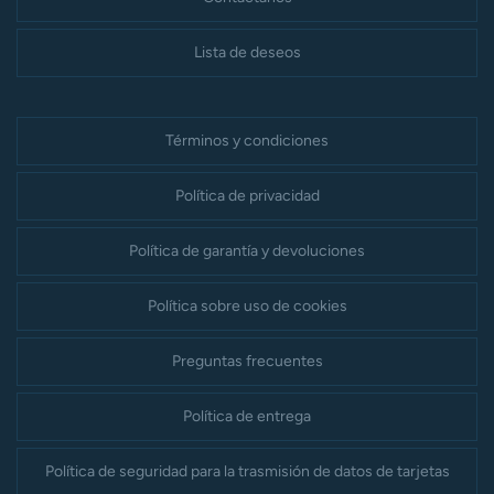
Lista de deseos
Términos y condiciones
Política de privacidad
Política de garantía y devoluciones
Política sobre uso de cookies
Preguntas frecuentes
Política de entrega
Política de seguridad para la trasmisión de datos de tarjetas