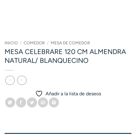
INICIO
/
COMEDOR
/
MESA DE COMEDOR
MESA CELEBRARE 120 CM ALMENDRA
NATURAL/ BLANQUECINO
Añadir a la lista de deseos