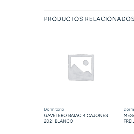
PRODUCTOS RELACIONADO
Dormitorio
Dormi
GAVETERO BAIAO 4 CAJONES
MES
2021 BLANCO
FRE