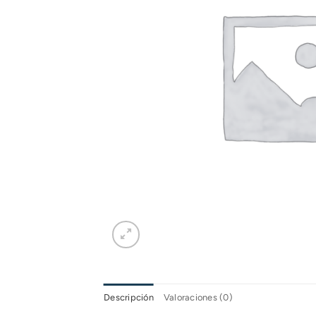
Descripción
Valoraciones (0)