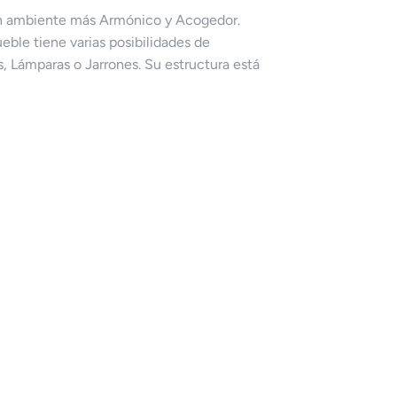
 un ambiente más Armónico y Acogedor.
ueble tiene varias posibilidades de
, Lámparas o Jarrones. Su estructura está