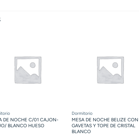
S
torio
Dormitorio
A DE NOCHE C/01 CAJON-
MESA DE NOCHE BELIZE CON
IJO/ BLANCO HUESO
GAVETAS Y TOPE DE CRISTAL
BLANCO