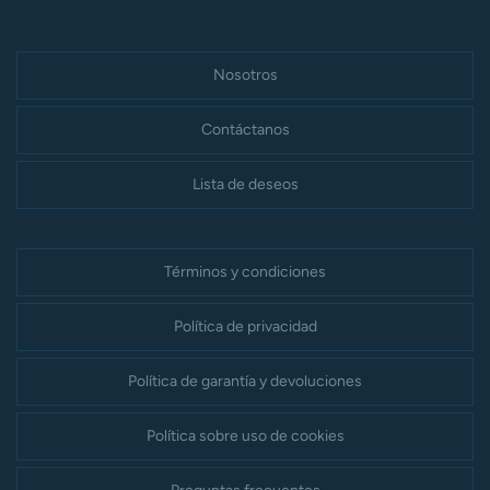
Nosotros
Contáctanos
Lista de deseos
Términos y condiciones
Política de privacidad
Política de garantía y devoluciones
Política sobre uso de cookies