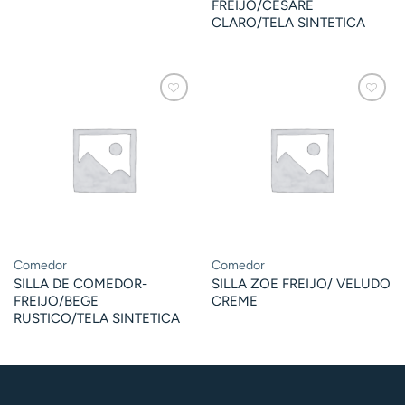
FREIJO/CESARE
CLARO/TELA SINTETICA
Comedor
Comedor
SILLA DE COMEDOR-
SILLA ZOE FREIJO/ VELUDO
FREIJO/BEGE
CREME
RUSTICO/TELA SINTETICA