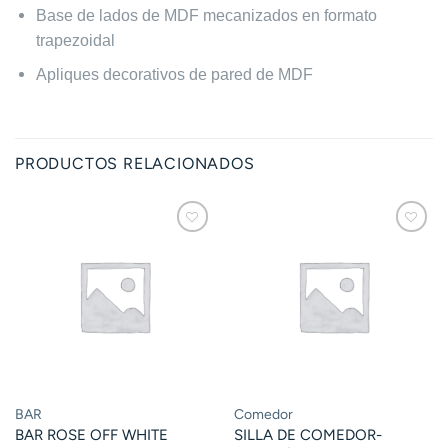
Base de lados de MDF mecanizados en formato
trapezoidal
Apliques decorativos de pared de MDF
PRODUCTOS RELACIONADOS
BAR
Comedor
BAR ROSE OFF WHITE
SILLA DE COMEDOR-