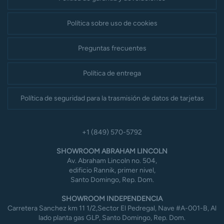
Política sobre uso de cookies
Preguntas frecuentes
Política de entrega
Política de seguridad para la trasmisión de datos de tarjetas
+1 (849) 570-5792
SHOWROOM ABRAHAM LINCOLN
Av. Abraham Lincoln no. 504,
edificio Rannik, primer nivel,
Santo Domingo, Rep. Dom.
SHOWROOM INDEPENDENCIA
Carretera Sanchez km 11 1/2,Sector El Pedregal, Nave #A-001-B, Al
lado planta gas GLP, Santo Domingo, Rep. Dom.