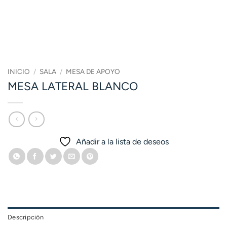
INICIO
/
SALA
/
MESA DE APOYO
MESA LATERAL BLANCO
Añadir a la lista de deseos
Descripción