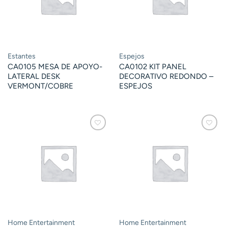
Estantes
Espejos
CA0105 MESA DE APOYO-
CA0102 KIT PANEL
LATERAL DESK
DECORATIVO REDONDO –
VERMONT/COBRE
ESPEJOS
Home Entertainment
Home Entertainment