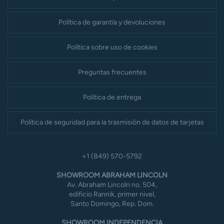
Política de garantía y devoluciones
Política sobre uso de cookies
Preguntas frecuentes
Política de entrega
Política de seguridad para la trasmisión de datos de tarjetas
+1 (849) 570-5792
SHOWROOM ABRAHAM LINCOLN
Av. Abraham Lincoln no. 504,
edificio Rannik, primer nivel,
Santo Domingo, Rep. Dom.
SHOWROOM INDEPENDENCIA