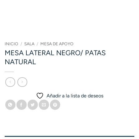
INICIO
/
SALA
/
MESA DE APOYO
MESA LATERAL NEGRO/ PATAS
NATURAL
Añadir a la lista de deseos