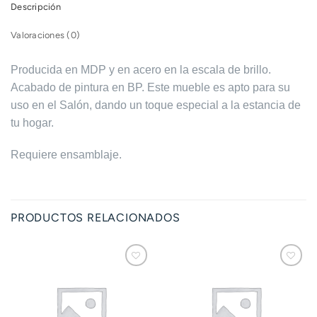
Descripción
Valoraciones (0)
Producida en MDP y en acero en la escala de brillo.
Acabado de pintura en BP. Este mueble es apto para su
uso en el Salón, dando un toque especial a la estancia de
tu hogar.
Requiere ensamblaje.
PRODUCTOS RELACIONADOS