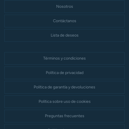
Nosotros
Contáctanos
Lista de deseos
Términos y condiciones
Política de privacidad
Política de garantía y devoluciones
Política sobre uso de cookies
Preguntas frecuentes