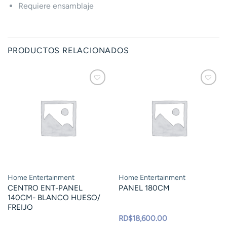
Requiere ensamblaje
PRODUCTOS RELACIONADOS
Home Entertainment
Home Entertainment
CENTRO ENT-PANEL
PANEL 180CM
140CM- BLANCO HUESO/
FREIJO
RD$
18,600.00