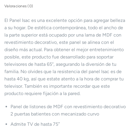
Valoraciones (0)
El Panel Isac es una excelente opción para agregar belleza
a su hogar. De estética contemporánea, todo el ancho de
la parte superior está ocupado por una lama de MDF con
revestimiento decorativo, este panel se alinea con el
diseño más actual. Para obtener el mejor entretenimiento
posible, este producto fue desarrollado para soportar
televisores de hasta 65”, asegurando la diversión de tu
familia. No olvides que la resistencia del panel Isac es de
hasta 40 kg, así que estate atento a la hora de comprar tu
televisor. También es importante recordar que este
producto requiere fijación a la pared.
Panel de listones de MDF con revestimiento decorativo
2 puertas batientes con mecanizado curvo
Admite TV de hasta 75″