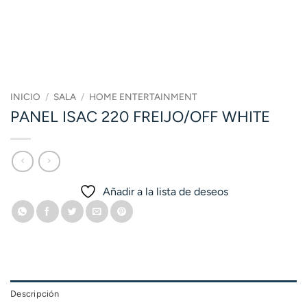
INICIO
/
SALA
/
HOME ENTERTAINMENT
PANEL ISAC 220 FREIJO/OFF WHITE
Añadir a la lista de deseos
Descripción