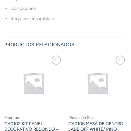
Dos cajones
Requiere ensamblaje.
PRODUCTOS RELACIONADOS
Espejos
Mesas de Sala
CA0102 KIT PANEL
CA0106 MESA DE CENTRO
DECORATIVO REDONDO –
JADE OFF WHITE/ PINO