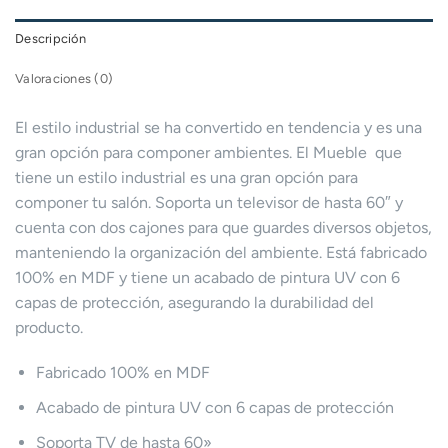
Descripción
Valoraciones (0)
El estilo industrial se ha convertido en tendencia y es una
gran opción para componer ambientes. El Mueble que
tiene un estilo industrial es una gran opción para
componer tu salón. Soporta un televisor de hasta 60″ y
cuenta con dos cajones para que guardes diversos objetos,
manteniendo la organización del ambiente. Está fabricado
100% en MDF y tiene un acabado de pintura UV con 6
capas de protección, asegurando la durabilidad del
producto.
Fabricado 100% en MDF
Acabado de pintura UV con 6 capas de protección
Soporta TV de hasta 60»