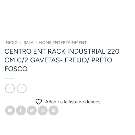
INICIO
/
SALA
/
HOME ENTERTAINMENT
CENTRO ENT RACK INDUSTRIAL 220
CM C/2 GAVETAS- FREIJO/ PRETO
FOSCO
Añadir a la lista de deseos