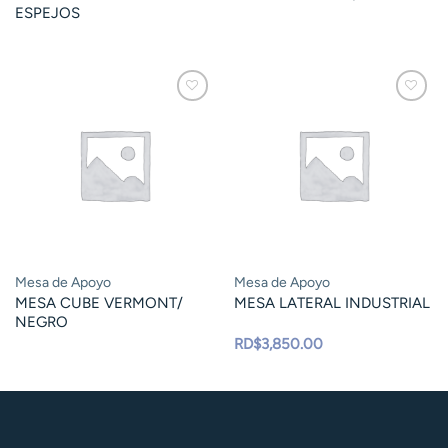
ESPEJOS
Mesa de Apoyo
Mesa de Apoyo
MESA CUBE VERMONT/
MESA LATERAL INDUSTRIAL
NEGRO
RD$
3,850.00