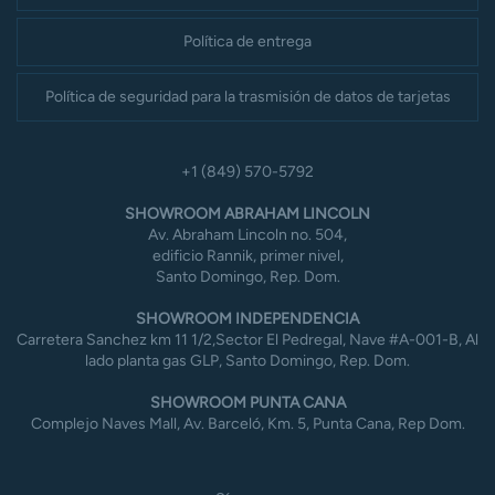
Política de entrega
Política de seguridad para la trasmisión de datos de tarjetas
+1 (849) 570-5792
SHOWROOM ABRAHAM LINCOLN
Av. Abraham Lincoln no. 504,
edificio Rannik, primer nivel,
Santo Domingo, Rep. Dom.
SHOWROOM INDEPENDENCIA
Carretera Sanchez km 11 1/2,Sector El Pedregal, Nave #A-001-B, Al
lado planta gas GLP, Santo Domingo, Rep. Dom.
SHOWROOM PUNTA CANA
Complejo Naves Mall, Av. Barceló, Km. 5, Punta Cana, Rep Dom.