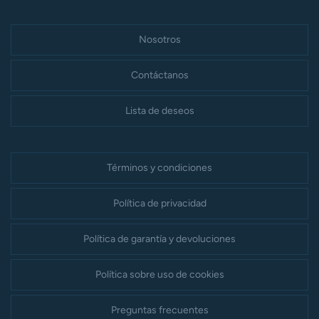
Nosotros
Contáctanos
Lista de deseos
Términos y condiciones
Política de privacidad
Política de garantía y devoluciones
Política sobre uso de cookies
Preguntas frecuentes