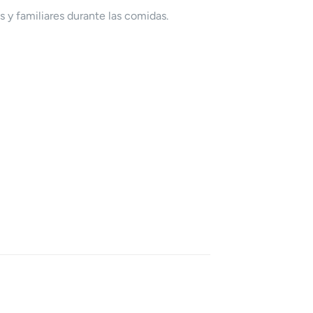
 y familiares durante las comidas.