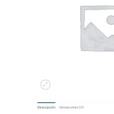
Descripción
Valoraciones (0)