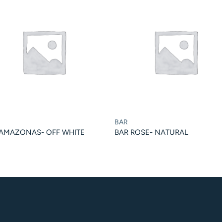
BAR
 AMAZONAS- OFF WHITE
BAR ROSE- NATURAL