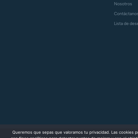
Nosotros
Contáctano
Lista de des
Queremos que sepas que valoramos tu privacidad. Las cookies prop