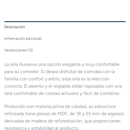
Descripción
Información adicional
Valoraciones (0)
La silla Áurea es una opción elegante y muy confortable
para su comedor. Si desea disfrutar de comidas con la
familia con confort y estilo, esta silla es la elección
correcta. El asiento y el respaldo están tapizados con una
tela confortable de colores actuales y fácil de combinar.
Producido con materia prima de calidad, su estructura
reforzada tiene piezas de MDF, de 18 y 25 mm de espesor,
derivadas de madera de reforestación, que proporcionan
resistencia y estabilidad al producto.