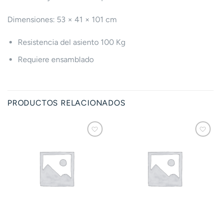
Dimensiones: 53 × 41 × 101 cm
Resistencia del asiento 100 Kg
Requiere ensamblado
PRODUCTOS RELACIONADOS