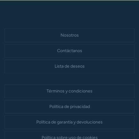
Nosotros
Contáctanos
Lista de deseos
Términos y condiciones
Política de privacidad
Política de garantía y devoluciones
Política sobre uso de cookies