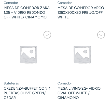
Comedor
Comedor
MESA DE COMEDOR ZARA
MESA DE COMEDOR ARGO
1.35 – VIDRIO REDONDO
1360X900X30 FREIJO/OFF
OFF WHITE/ CINAMOMO
WHITE
Bufeteras
Comedor
CREDENZA-BUFFET CON 4
MESA LIVING 2.2- VIDRIO
PUERTAS OLIVE GREEN/
OVAL OFF WHITE /
CEDAR
CINAMOMO