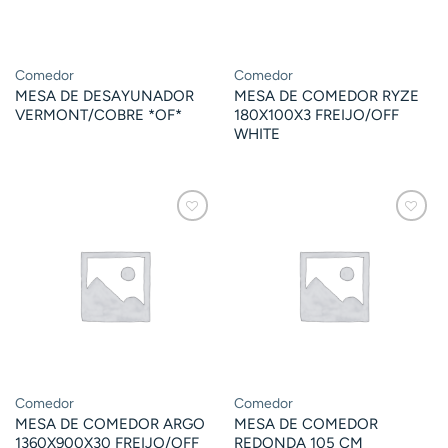
Comedor
Comedor
MESA DE DESAYUNADOR
MESA DE COMEDOR RYZE
VERMONT/COBRE *OF*
180X100X3 FREIJO/OFF
WHITE
Comedor
Comedor
MESA DE COMEDOR ARGO
MESA DE COMEDOR
1360X900X30 FREIJO/OFF
REDONDA 105 CM