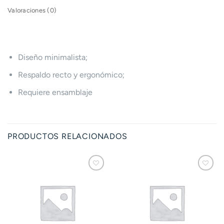
Valoraciones (0)
Diseño minimalista;
Respaldo recto y ergonómico;
Requiere ensamblaje
PRODUCTOS RELACIONADOS