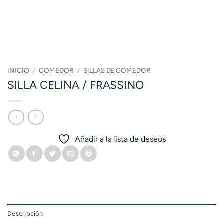
INICIO
/
COMEDOR
/
SILLAS DE COMEDOR
SILLA CELINA / FRASSINO
Añadir a la lista de deseos
Descripción