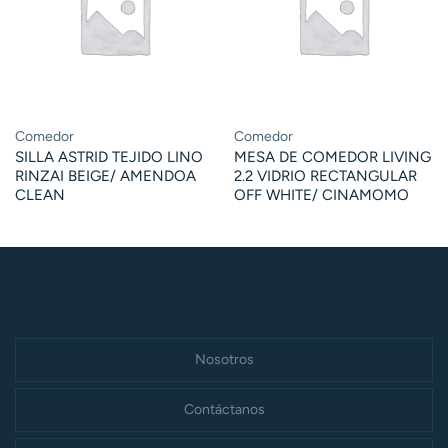
Comedor
Comedor
SILLA ASTRID TEJIDO LINO
MESA DE COMEDOR LIVING
RINZAI BEIGE/ AMENDOA
2.2 VIDRIO RECTANGULAR
CLEAN
OFF WHITE/ CINAMOMO
Nosotros
Contáctanos