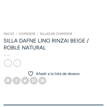
INICIO
/
COMEDOR
/
SILLAS DE COMEDOR
SILLA DAFNE LINO RINZAI BEIGE /
ROBLE NATURAL
Añadir a la lista de deseos