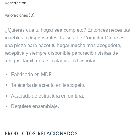
Descripción
Valoraciones (0)
¿Quieres que tu hogar sea completo? Entonces necesitas
muebles indispensables. La silla de Comedor Dafne es
una pieza para hacer tu hogar mucho más acogedora,
receptiva y siempre disponible para recibir visitas de
amigos, familiares e invitados. ¡A Disfrutar!
Fabricado en MDF
Tapicería de aciento en terciopelo.
Acabado de estructura en pintura.
Requiere ensamblaje.
PRODUCTOS RELACIONADOS