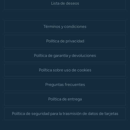
Lista de deseos
Términos y condiciones
Política de privacidad
Política de garantía y devoluciones
Política sobre uso de cookies
Preguntas frecuentes
Política de entrega
Política de seguridad para la trasmisión de datos de tarjetas