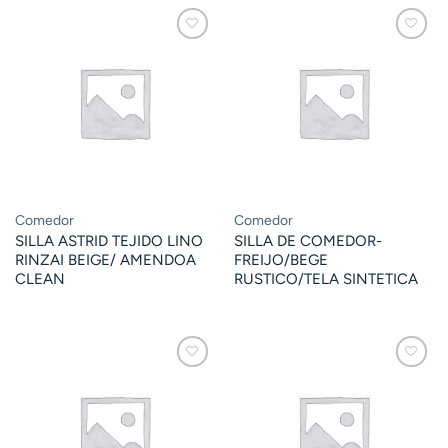
Comedor
Comedor
SILLA ASTRID TEJIDO LINO
SILLA DE COMEDOR-
RINZAI BEIGE/ AMENDOA
FREIJO/BEGE
CLEAN
RUSTICO/TELA SINTETICA