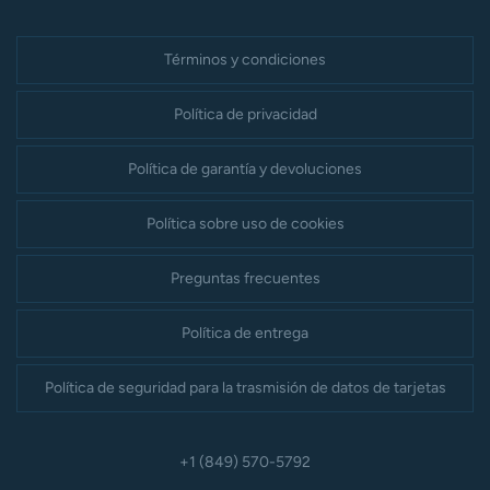
Términos y condiciones
Política de privacidad
Política de garantía y devoluciones
Política sobre uso de cookies
Preguntas frecuentes
Política de entrega
Política de seguridad para la trasmisión de datos de tarjetas
+1 (849) 570-5792