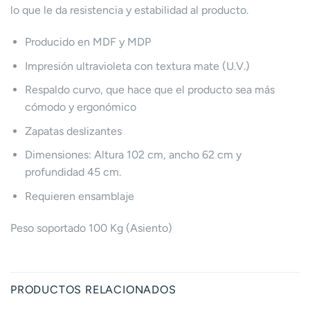
lo que le da resistencia y estabilidad al producto.
Producido en MDF y MDP
Impresión ultravioleta con textura mate (U.V.)
Respaldo curvo, que hace que el producto sea más
cómodo y ergonómico
Zapatas deslizantes
Dimensiones: Altura 102 cm, ancho 62 cm y
profundidad 45 cm.
Requieren ensamblaje
Peso soportado 100 Kg (Asiento)
PRODUCTOS RELACIONADOS