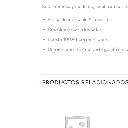
Sofa hermoso y moderno, ideal para tu sala 
Respaldo reclinable 5 posiciones
Dos Almohadas a los lados
Ecosto 100% fibra de silicona
Dimensiones: 182 cm de largo, 85 cm d
PRODUCTOS RELACIONADO