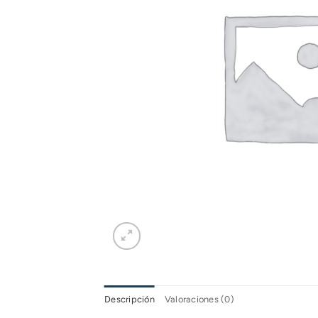
Descripción
Valoraciones (0)