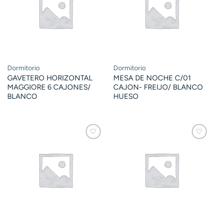
Dormitorio
Dormitorio
GAVETERO HORIZONTAL
MESA DE NOCHE C/01
MAGGIORE 6 CAJONES/
CAJON- FREIJO/ BLANCO
BLANCO
HUESO