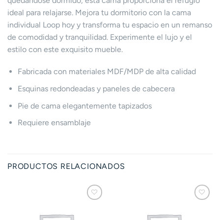
quedándose dormido, esta cama proporciona el refugio
ideal para relajarse. Mejora tu dormitorio con la cama
individual Loop hoy y transforma tu espacio en un remanso
de comodidad y tranquilidad. Experimente el lujo y el
estilo con este exquisito mueble.
Fabricada con materiales MDF/MDP de alta calidad
Esquinas redondeadas y paneles de cabecera
Pie de cama elegantemente tapizados
Requiere ensamblaje
PRODUCTOS RELACIONADOS