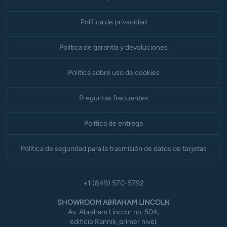
Política de privacidad
Política de garantía y devoluciones
Política sobre uso de cookies
Preguntas frecuentes
Política de entrega
Política de seguridad para la trasmisión de datos de tarjetas
+1 (849) 570-5792
SHOWROOM ABRAHAM LINCOLN
Av. Abraham Lincoln no. 504,
edificio Rannik, primer nivel,