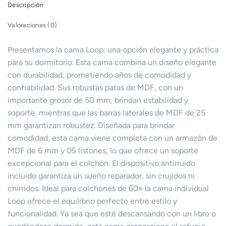
Descripción
Valoraciones (0)
Presentamos la cama Loop: una opción elegante y práctica
para su dormitorio. Esta cama combina un diseño elegante
con durabilidad, prometiendo años de comodidad y
confiabilidad. Sus robustas patas de MDF, con un
importante grosor de 50 mm, brindan estabilidad y
soporte, mientras que las barras laterales de MDF de 25
mm garantizan robustez. Diseñada para brindar
comodidad, esta cama viene completa con un armazón de
MDF de 6 mm y 05 listones, lo que ofrece un soporte
excepcional para el colchón. El dispositivo antirruido
incluido garantiza un sueño reparador, sin crujidos ni
chirridos. Ideal para colchones de 60» la cama individual
Loop ofrece el equilibrio perfecto entre estilo y
funcionalidad. Ya sea que esté descansando con un libro o