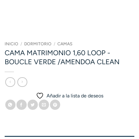
INICIO
/
DORMITORIO
/
CAMAS
CAMA MATRIMONIO 1,60 LOOP -
BOUCLE VERDE /AMENDOA CLEAN
Añadir a la lista de deseos