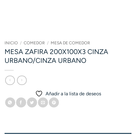
INICIO
/
COMEDOR
/
MESA DE COMEDOR
MESA ZAFIRA 200X100X3 CINZA
URBANO/CINZA URBANO
Añadir a la lista de deseos