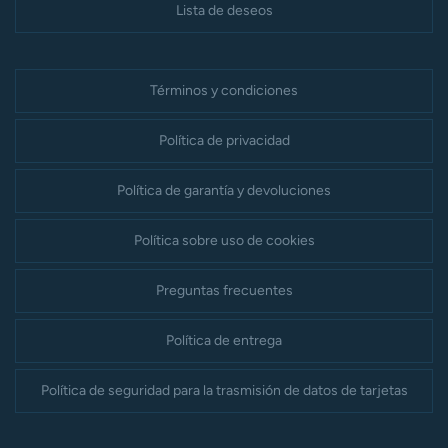
Lista de deseos
Términos y condiciones
Política de privacidad
Política de garantía y devoluciones
Política sobre uso de cookies
Preguntas frecuentes
Política de entrega
Política de seguridad para la trasmisión de datos de tarjetas