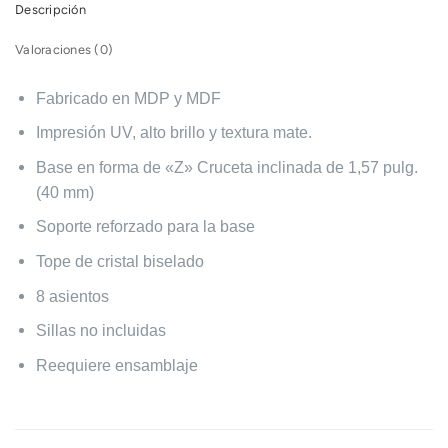
Descripción
Valoraciones (0)
Fabricado en MDP y MDF
Impresión UV, alto brillo y textura mate.
Base en forma de «Z» Cruceta inclinada de 1,57 pulg.
(40 mm)
Soporte reforzado para la base
Tope de cristal biselado
8 asientos
Sillas no incluidas
Reequiere ensamblaje