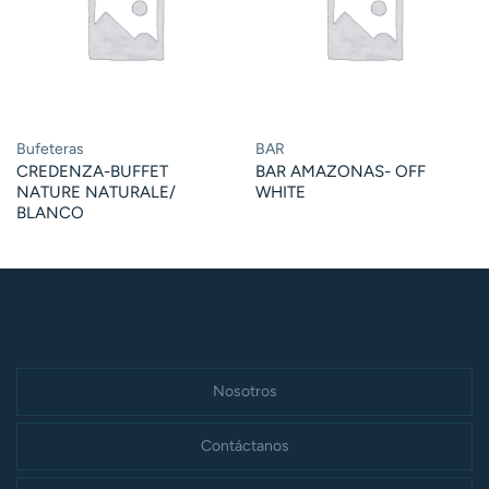
Bufeteras
BAR
CREDENZA-BUFFET
BAR AMAZONAS- OFF
NATURE NATURALE/
WHITE
BLANCO
Nosotros
Contáctanos