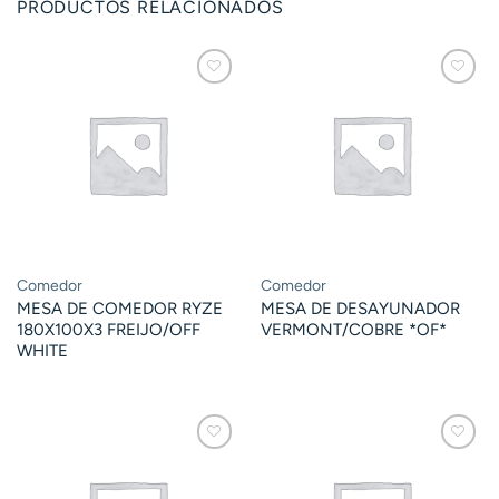
PRODUCTOS RELACIONADOS
Comedor
Comedor
MESA DE COMEDOR RYZE
MESA DE DESAYUNADOR
180X100X3 FREIJO/OFF
VERMONT/COBRE *OF*
WHITE