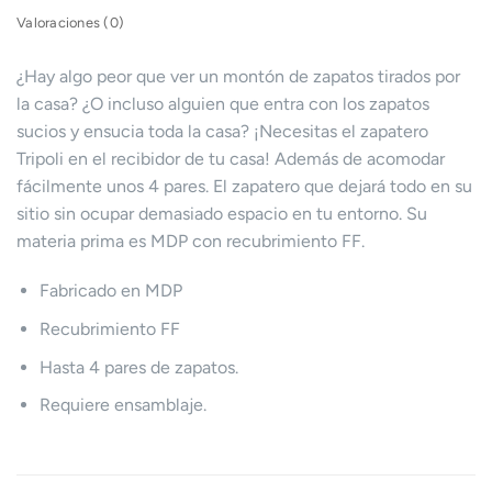
Valoraciones (0)
¿Hay algo peor que ver un montón de zapatos tirados por
la casa? ¿O incluso alguien que entra con los zapatos
sucios y ensucia toda la casa? ¡Necesitas el zapatero
Tripoli en el recibidor de tu casa! Además de acomodar
fácilmente unos 4 pares. El zapatero que dejará todo en su
sitio sin ocupar demasiado espacio en tu entorno. Su
materia prima es MDP con recubrimiento FF.
Fabricado en MDP
Recubrimiento FF
Hasta 4 pares de zapatos.
Requiere ensamblaje.