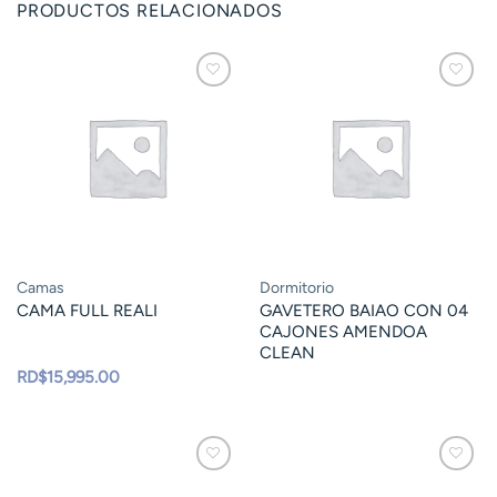
PRODUCTOS RELACIONADOS
Camas
Dormitorio
CAMA FULL REALI
GAVETERO BAIAO CON 04
CAJONES AMENDOA
CLEAN
RD$
15,995.00