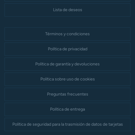
Lista de deseos
Términos y condiciones
Política de privacidad
Política de garantía y devoluciones
Política sobre uso de cookies
Preguntas frecuentes
Política de entrega
Política de seguridad para la trasmisión de datos de tarjetas