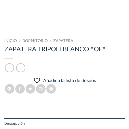
INICIO
/
DORMITORIO
/
ZAPATERA
ZAPATERA TRIPOLI BLANCO *OF*
Añadir a la lista de deseos
Descripción